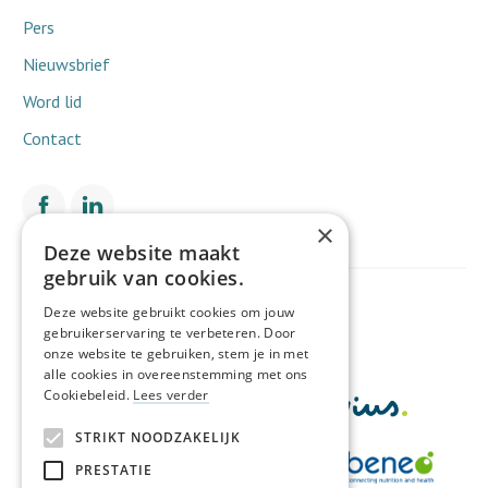
Pers
Nieuwsbrief
Word lid
Contact
×
Deze website maakt
gebruik van cookies.
Met de financiële steun van
Deze website gebruikt cookies om jouw
gebruikerservaring te verbeteren. Door
onze website te gebruiken, stem je in met
alle cookies in overeenstemming met ons
Cookiebeleid.
Lees verder
STRIKT NOODZAKELIJK
PRESTATIE