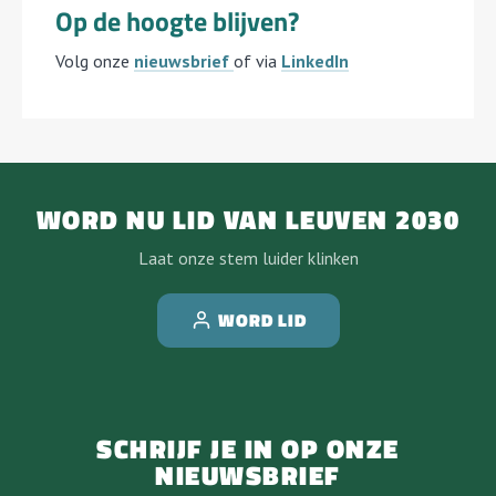
Op de hoogte blijven?
Volg onze
nieuwsbrief
of via
LinkedIn
WORD NU LID VAN LEUVEN 2030
Laat onze stem luider klinken
WORD LID
SCHRIJF JE IN OP ONZE
NIEUWSBRIEF