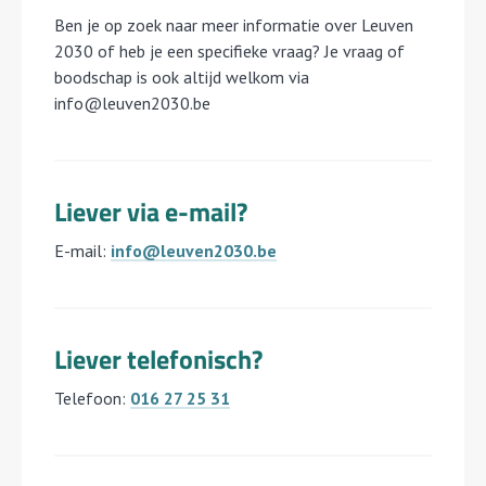
Ben je op zoek naar meer informatie over Leuven
2030 of heb je een specifieke vraag? Je vraag of
boodschap is ook altijd welkom via
info@leuven2030.be
Liever via e-mail?
E-mail:
info@leuven2030.be
Liever telefonisch?
Telefoon:
016 27 25 31