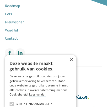
Roadmap
Pers
Nieuwsbrief
Word lid
Contact
×
Deze website maakt
gebruik van cookies.
Met de financiële steun van
Deze website gebruikt cookies om jouw
gebruikerservaring te verbeteren. Door
onze website te gebruiken, stem je in met
alle cookies in overeenstemming met ons
Cookiebeleid.
Lees verder
STRIKT NOODZAKELIJK