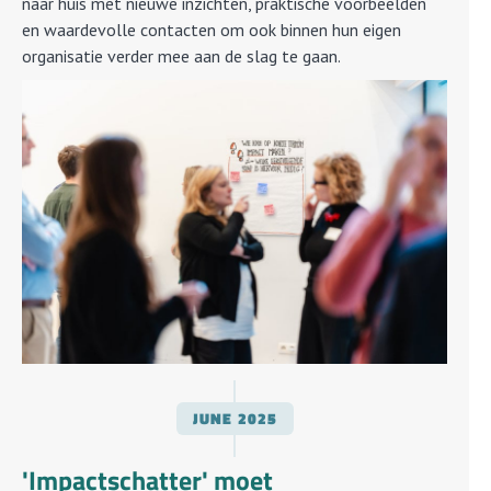
naar huis met nieuwe inzichten, praktische voorbeelden
en waardevolle contacten om ook binnen hun eigen
organisatie verder mee aan de slag te gaan.
JUNE
2025
'Impactschatter' moet