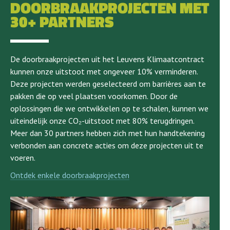
DOORBRAAKPROJECTEN MET
30+ PARTNERS
De doorbraakprojecten uit het Leuvens Klimaatcontract
kunnen onze uitstoot met ongeveer 10% verminderen.
Deze projecten werden geselecteerd om barrières aan te
pakken die op veel plaatsen voorkomen. Door de
oplossingen die we ontwikkelen op te schalen, kunnen we
uiteindelijk onze CO₂-uitstoot met 80% terugdringen.
Meer dan 30 partners hebben zich met hun handtekening
verbonden aan concrete acties om deze projecten uit te
voeren.
Ontdek enkele doorbraakprojecten