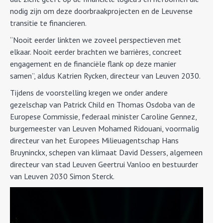
nodig zijn om deze doorbraakprojecten en de Leuvense
transitie te financieren.
“Nooit eerder linkten we zoveel perspectieven met
elkaar. Nooit eerder brachten we barrières, concreet
engagement en de financiële flank op deze manier
samen”, aldus Katrien Rycken, directeur van Leuven 2030.
Tijdens de voorstelling kregen we onder andere
gezelschap van Patrick Child en Thomas Osdoba van de
Europese Commissie, federaal minister Caroline Gennez,
burgemeester van Leuven Mohamed Ridouani, voormalig
directeur van het Europees Milieuagentschap Hans
Bruyninckx, schepen van klimaat David Dessers, algemeen
directeur van stad Leuven Geertrui Vanloo en bestuurder
van Leuven 2030 Simon Sterck.