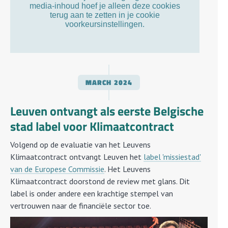
MARCH
2024
Leuven ontvangt als eerste Belgische
stad label voor Klimaatcontract
Volgend op de evaluatie van het Leuvens
Klimaatcontract ontvangt Leuven het
label 'missiestad'
van de Europese Commissie
. Het Leuvens
Klimaatcontract doorstond de review met glans. Dit
label is onder andere een krachtige stempel van
vertrouwen naar de financiële sector toe.