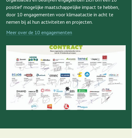
positief mogelijke maatschappelijke impact te hebben,
door 10 engagementen voor klimaatactie in acht te
nemen bij al hun activiteiten en projecten.
Meer over de 10 engagementen