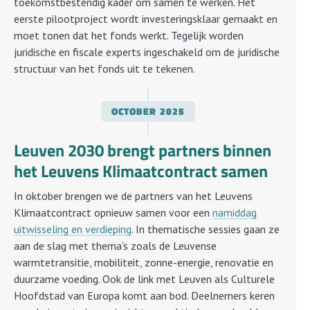
toekomstbestendig kader om samen te werken. Het
eerste pilootproject wordt investeringsklaar gemaakt en
moet tonen dat het fonds werkt. Tegelijk worden
juridische en fiscale experts ingeschakeld om de juridische
structuur van het fonds uit te tekenen.
OCTOBER
2025
Leuven 2030 brengt partners binnen
het Leuvens Klimaatcontract samen
In oktober brengen we de partners van het Leuvens
Klimaatcontract opnieuw samen voor een
namiddag
uitwisseling en verdieping
. In thematische sessies gaan ze
aan de slag met thema's zoals de Leuvense
warmtetransitie, mobiliteit, zonne-energie, renovatie en
duurzame voeding. Ook de link met Leuven als Culturele
Hoofdstad van Europa komt aan bod. Deelnemers keren