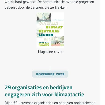
wordt hard gewerkt. De communicatie over die projecten
gebeurt door de partners die ze trekken.
Magazine cover
NOVEMBER
2023
29 organisaties en bedrijven
engageren zich voor klimaatactie
Bijna 30 Leuvense organisaties en bedrijven ondertekenen