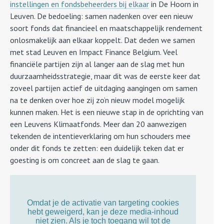
instellingen en fondsbeheerders bij elkaar
in De Hoorn in
Leuven. De bedoeling: samen nadenken over een nieuw
soort fonds dat financieel en maatschappelijk rendement
onlosmakelijk aan elkaar koppelt. Dat deden we samen
met stad Leuven en Impact Finance Belgium. Veel
financiële partijen zijn al langer aan de slag met hun
duurzaamheidsstrategie, maar dit was de eerste keer dat
zoveel partijen actief de uitdaging aangingen om samen
na te denken over hoe zij zo’n nieuw model mogelijk
kunnen maken. Het is een nieuwe stap in de oprichting van
een Leuvens Klimaatfonds. Meer dan 20 aanwezigen
tekenden de intentieverklaring om hun schouders mee
onder dit fonds te zetten: een duidelijk teken dat er
goesting is om concreet aan de slag te gaan.