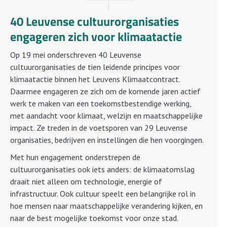
40 Leuvense cultuurorganisaties
engageren zich voor klimaatactie
Op 19 mei onderschreven 40 Leuvense
cultuurorganisaties de tien leidende principes voor
klimaatactie binnen het Leuvens Klimaatcontract.
Daarmee engageren ze zich om de komende jaren actief
werk te maken van een toekomstbestendige werking,
met aandacht voor klimaat, welzijn en maatschappelijke
impact. Ze treden in de voetsporen van 29 Leuvense
organisaties, bedrijven en instellingen die hen voorgingen.
Met hun engagement onderstrepen de
cultuurorganisaties ook iets anders: de klimaatomslag
draait niet alleen om technologie, energie of
infrastructuur. Ook cultuur speelt een belangrijke rol in
hoe mensen naar maatschappelijke verandering kijken, en
naar de best mogelijke toekomst voor onze stad.