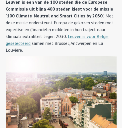
Leuven is een van de 100 steden die de Europese
Commissie uit bijna 400 steden kiest voor de missie
‘100 Climate-Neutral and Smart Cities by 2030’.
Met
deze missie ondersteunt Europa de gekozen steden met
expertise en (financiële) middelen in hun traject naar
klimaatneutraliteit tegen 2030.
Leuven is voor België
geselecteerd
samen met Brussel, Antwerpen en La
Louvière.