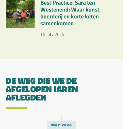
Best Practice: Sara ten
Westenend: Waar kunst,
boerderij en korte keten
samenkomen
16
July
2026
DE WEG DIE WE DE
AFGELOPEN JAREN
AFLEGDEN
MAY
2026