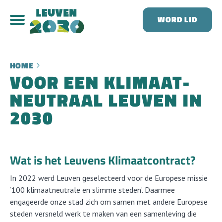
WORD LID
HOME
VOOR EEN KLIMAAT­
NEUTRAAL LEUVEN IN
2030
Wat is het Leuvens Klimaatcontract?
In 2022 werd Leuven geselecteerd voor de Europese missie
‘100 klimaatneutrale en slimme steden’. Daarmee
engageerde onze stad zich om samen met andere Europese
steden versneld werk te maken van een samenleving die