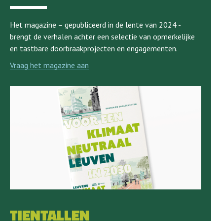
Het magazine – gepubliceerd in de lente van 2024 -
brengt de verhalen achter een selectie van opmerkelijke
en tastbare doorbraakprojecten en engagementen.
Vraag het magazine aan
TIENTALLEN