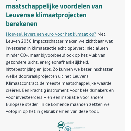
maatschappelijke voordelen van
Leuvense klimaatprojecten
berekenen
Hoeveel levert een euro voor het klimaat op?
Met
Leuven 2030 Impactschatter maken we zichtbaar wat
investeren in klimaatactie écht oplevert: niet alleen
minder CO₂, maar bijvoorbeeld ook op het vlak van
gezondere lucht, energieonafhankelijkheid,
hittebestrijding en jobs. Zo kunnen we beter inschatten
welke doorbraakprojecten uit het Leuvens
Klimaatcontract de meeste maatschappelijke waarde
creëren. Een krachtig instrument voor beleidsmakers en
voor investeerders – en een inspiratie voor andere
Europese steden. In de komende maanden zetten we
volop in op het in gebruik nemen van deze tool.