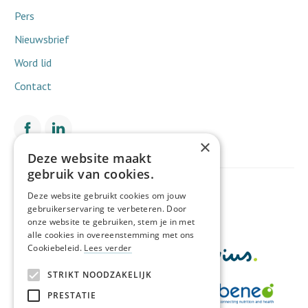
Pers
Nieuwsbrief
Word lid
Contact
×
Deze website maakt
gebruik van cookies.
Met de financiële steun van
Deze website gebruikt cookies om jouw
gebruikerservaring te verbeteren. Door
onze website te gebruiken, stem je in met
alle cookies in overeenstemming met ons
Cookiebeleid.
Lees verder
STRIKT NOODZAKELIJK
PRESTATIE