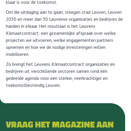
klaar is voor de toekomst.
Om die uitdaging aan te gaan, sloegen stad Leuven, Leuven
2030 en meer dan 30 Leuvense organisaties en bedrijven de
handen in elkaar. Het resultaat is het Leuvens
Klimaatcontract: een gezamenlijke afspraak over welke
projecten we uitvoeren, welke engagementen partners
opnemen en hoe we de nodige investeringen willen
mobiliseren.
Zo brengt het Leuvens Klimaatcontract organisaties en
bedrijven uit verschillende sectoren samen rond één
gedeelde agenda voor een sterker, veerkrachtiger en
toekomstbestendig Leuven.
VRAAG HET MAGAZINE AAN