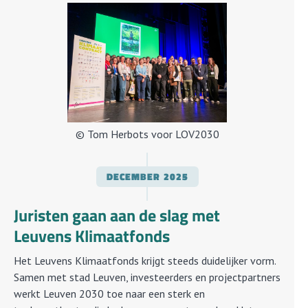
© Tom Herbots voor LOV2030
DECEMBER
2025
Juristen gaan aan de slag met
Leuvens Klimaatfonds
Het Leuvens Klimaatfonds krijgt steeds duidelijker vorm.
Samen met stad Leuven, investeerders en projectpartners
werkt Leuven 2030 toe naar een sterk en