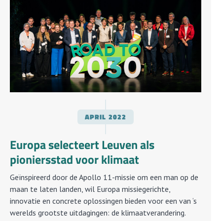
APRIL
2022
Europa selecteert Leuven als
pioniersstad voor klimaat
Geïnspireerd door de Apollo 11-missie om een man op de
maan te laten landen, wil Europa missiegerichte,
innovatie en concrete oplossingen bieden voor een van ‘s
werelds grootste uitdagingen: de klimaatverandering.