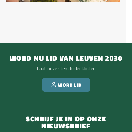
WORD NU LID VAN LEUVEN 2030
Laat onze stem luider klinken
WORD LID
SCHRIJF JE IN OP ONZE
NIEUWSBRIEF