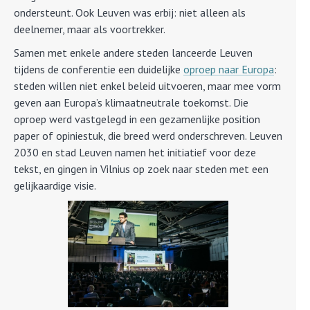
ondersteunt. Ook Leuven was erbij: niet alleen als
deelnemer, maar als voortrekker.
Samen met enkele andere steden lanceerde Leuven
tijdens de conferentie een duidelijke
oproep naar Europa
:
steden willen niet enkel beleid uitvoeren, maar mee vorm
geven aan Europa’s klimaatneutrale toekomst. Die
oproep werd vastgelegd in een gezamenlijke position
paper of opiniestuk, die breed werd onderschreven. Leuven
2030 en stad Leuven namen het initiatief voor deze
tekst, en gingen in Vilnius op zoek naar steden met een
gelijkaardige visie.