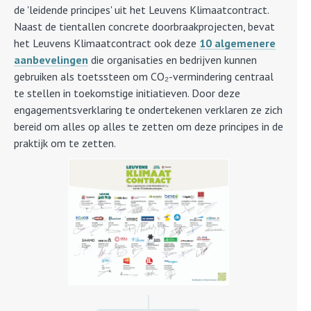
de 'leidende principes' uit het Leuvens Klimaatcontract.
Naast de tientallen concrete doorbraakprojecten, bevat
het Leuvens Klimaatcontract ook deze
10 algemenere
aanbevelingen
die organisaties en bedrijven kunnen
gebruiken als toetssteen om CO₂-vermindering centraal
te stellen in toekomstige initiatieven. Door deze
engagementsverklaring te ondertekenen verklaren ze zich
bereid om alles op alles te zetten om deze principes in de
praktijk om te zetten.