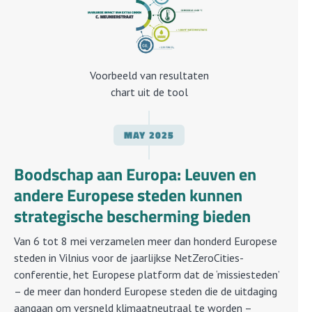
Voorbeeld van resultaten
chart uit de tool
MAY
2025
Boodschap aan Europa: Leuven en
andere Europese steden kunnen
strategische bescherming bieden
Van 6 tot 8 mei verzamelen meer dan honderd Europese
steden in Vilnius voor de jaarlijkse NetZeroCities-
conferentie, het Europese platform dat de ‘missiesteden’
– de meer dan honderd Europese steden die de uitdaging
aangaan om versneld klimaatneutraal te worden –