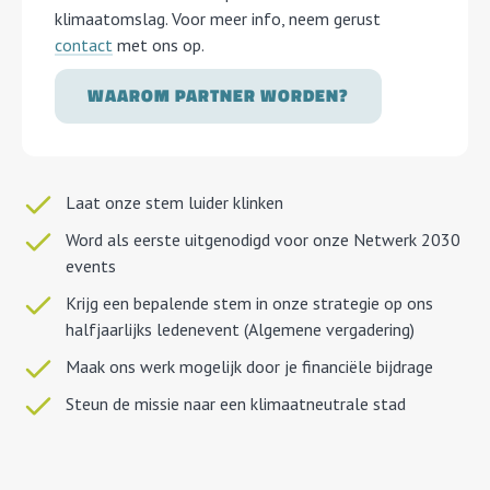
klimaatomslag. Voor meer info, neem gerust
contact
met ons op.
WAAROM PARTNER WORDEN?
Laat onze stem luider klinken
Word als eerste uitgenodigd voor onze Netwerk 2030
events
Krijg een bepalende stem in onze strategie op ons
halfjaarlijks ledenevent (Algemene vergadering)
Maak ons werk mogelijk door je financiële bijdrage
Steun de missie naar een klimaatneutrale stad