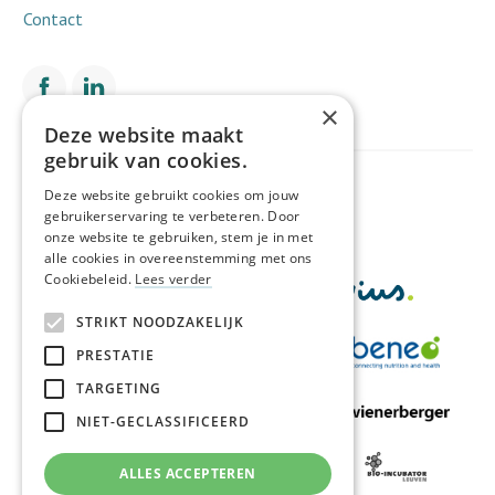
Contact
×
Deze website maakt
gebruik van cookies.
Met de financiële steun van
Deze website gebruikt cookies om jouw
gebruikerservaring te verbeteren. Door
onze website te gebruiken, stem je in met
alle cookies in overeenstemming met ons
Cookiebeleid.
Lees verder
STRIKT NOODZAKELIJK
PRESTATIE
TARGETING
NIET-GECLASSIFICEERD
ALLES ACCEPTEREN