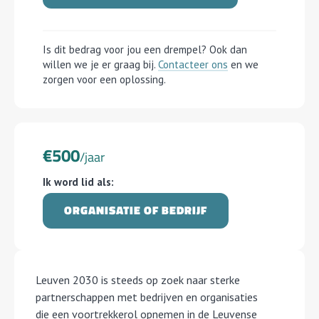
Is dit bedrag voor jou een drempel? Ook dan
willen we je er graag bij.
Contacteer ons
en we
zorgen voor een oplossing.
€500
/jaar
Ik word lid als:
ORGANISATIE OF BEDRIJF
Leuven 2030 is steeds op zoek naar sterke
partnerschappen met bedrijven en organisaties
die een voortrekkerol opnemen in de Leuvense