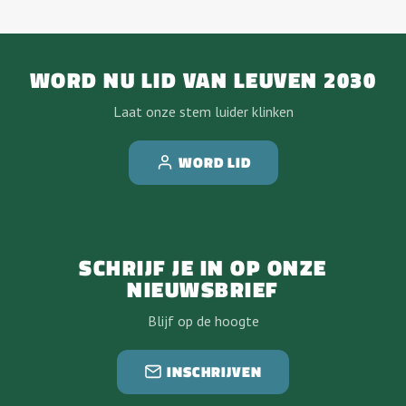
WORD NU LID VAN LEUVEN 2030
Laat onze stem luider klinken
WORD LID
SCHRIJF JE IN OP ONZE
NIEUWSBRIEF
Blijf op de hoogte
INSCHRIJVEN