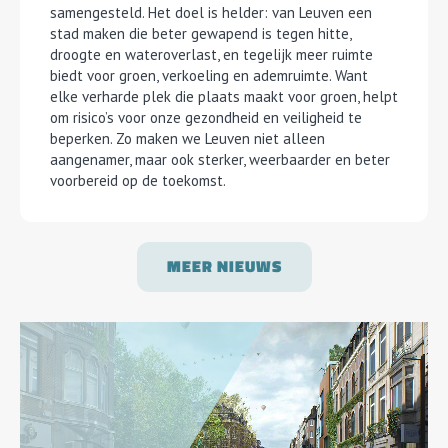
samengesteld. Het doel is helder: van Leuven een
stad maken die beter gewapend is tegen hitte,
droogte en wateroverlast, en tegelijk meer ruimte
biedt voor groen, verkoeling en ademruimte. Want
elke verharde plek die plaats maakt voor groen, helpt
om risico’s voor onze gezondheid en veiligheid te
beperken. Zo maken we Leuven niet alleen
aangenamer, maar ook sterker, weerbaarder en beter
voorbereid op de toekomst.
MEER NIEUWS