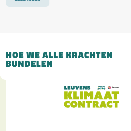
HOE WE ALLE KRACHTEN
BUNDELEN