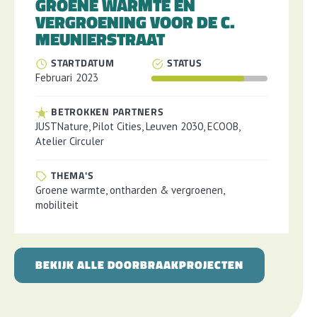
GROENE WARMTE EN
VERGROENING VOOR DE C.
MEUNIERSTRAAT
STARTDATUM
STATUS
Februari
2023
BETROKKEN PARTNERS
JUSTNature, Pilot Cities, Leuven 2030, ECOOB,
Atelier Circuler
THEMA'S
Groene warmte, ontharden & vergroenen,
mobiliteit
BEKIJK ALLE DOORBRAAKPROJECTEN