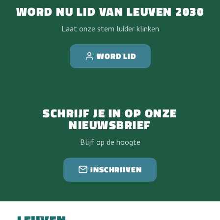
WORD NU LID VAN LEUVEN 2030
Laat onze stem luider klinken
WORD LID
SCHRIJF JE IN OP ONZE
NIEUWSBRIEF
Blijf op de hoogte
INSCHRIJVEN