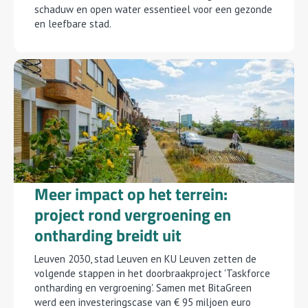
schaduw en open water essentieel voor een gezonde
en leefbare stad.
Meer impact op het terrein:
project rond vergroening en
ontharding breidt uit
Leuven 2030, stad Leuven en KU Leuven zetten de
volgende stappen in het doorbraakproject 'Taskforce
ontharding en vergroening'. Samen met BitaGreen
werd een investeringscase van € 95 miljoen euro