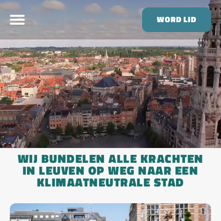
WORD LID
WIJ BUNDELEN ALLE KRACHTEN
IN LEUVEN OP WEG NAAR EEN
KLIMAATNEUTRALE STAD