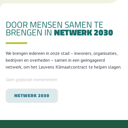
DOOR MENSEN SAMEN TE
BRENGEN IN
NETWERK 2030
We brengen iedereen in onze stad – inwoners, organisaties,
bedrijven en overheden – samen in een geëngageerd
netwerk, om het Leuvens Klimaatcontract te helpen slagen.
Geen geplande evenementen
NETWERK 2030