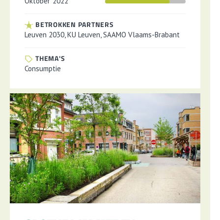
Oktober
2022
BETROKKEN PARTNERS
Leuven 2030, KU Leuven, SAAMO Vlaams-Brabant
THEMA'S
Consumptie