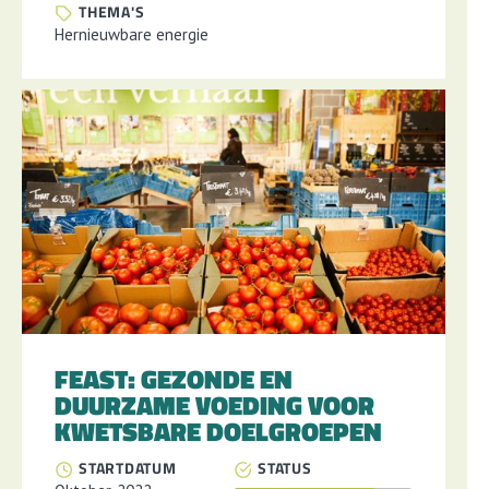
THEMA'S
Hernieuwbare energie
FEAST: GEZONDE EN
DUURZAME VOEDING VOOR
KWETSBARE DOELGROEPEN
STARTDATUM
STATUS