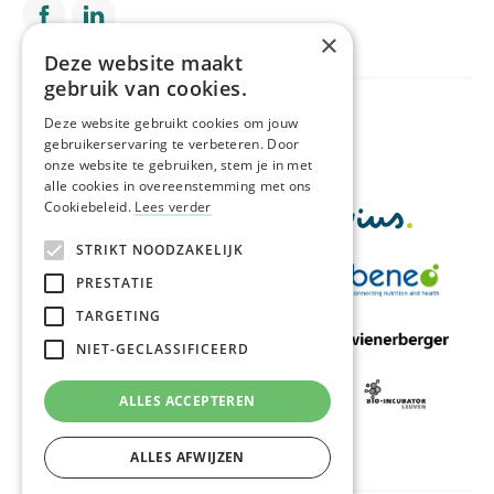
×
Deze website maakt
gebruik van cookies.
Met de financiële steun van
Deze website gebruikt cookies om jouw
gebruikerservaring te verbeteren. Door
onze website te gebruiken, stem je in met
alle cookies in overeenstemming met ons
Cookiebeleid.
Lees verder
STRIKT NOODZAKELIJK
PRESTATIE
TARGETING
NIET-GECLASSIFICEERD
ALLES ACCEPTEREN
ALLES AFWIJZEN