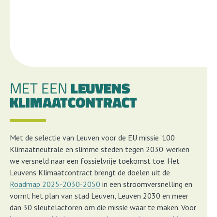
MET EEN
LEUVENS
KLIMAATCONTRACT
Met de selectie van Leuven voor de EU missie ‘100
Klimaatneutrale en slimme steden tegen 2030’ werken
we versneld naar een fossielvrije toekomst toe. Het
Leuvens Klimaatcontract brengt de doelen uit de
Roadmap 2025-2030-2050
in een stroomversnelling en
vormt het plan van stad Leuven, Leuven 2030 en meer
dan 30 sleutelactoren om die missie waar te maken. Voor