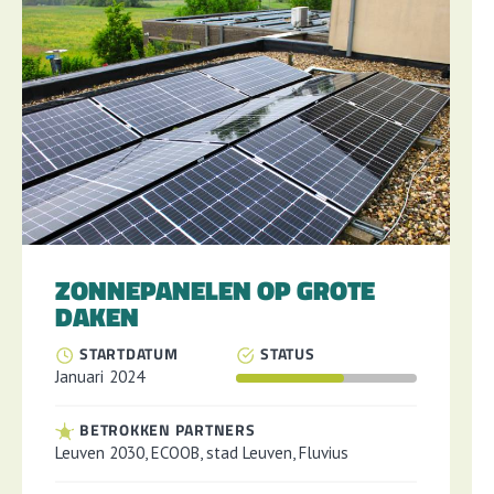
ZONNEPANELEN OP GROTE
DAKEN
STARTDATUM
STATUS
Januari
2024
BETROKKEN PARTNERS
Leuven 2030, ECOOB, stad Leuven, Fluvius