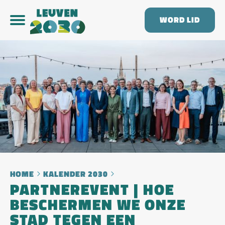
WORD LID
HOME
KALENDER 2030
PARTNEREVENT | HOE
BESCHERMEN WE ONZE
STAD TEGEN EEN