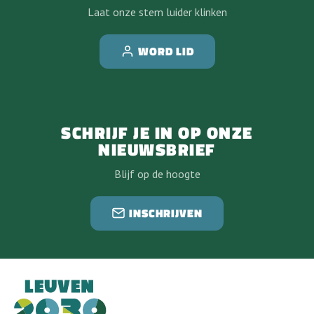
Laat onze stem luider klinken
WORD LID
SCHRIJF JE IN OP ONZE
NIEUWSBRIEF
Blijf op de hoogte
INSCHRIJVEN