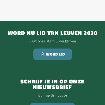
WORD NU LID VAN LEUVEN 2030
Laat onze stem luider klinken
WORD LID
SCHRIJF JE IN OP ONZE
NIEUWSBRIEF
Blijf op de hoogte