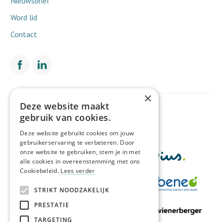
Nieuwsbrief
Word lid
Contact
×
Deze website maakt
Met de financiële steun van
gebruik van cookies.
Deze website gebruikt cookies om jouw
gebruikerservaring te verbeteren. Door
onze website te gebruiken, stem je in met
alle cookies in overeenstemming met ons
Cookiebeleid.
Lees verder
STRIKT NOODZAKELIJK
PRESTATIE
TARGETING