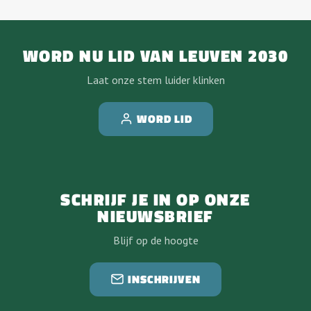
WORD NU LID VAN LEUVEN 2030
Laat onze stem luider klinken
WORD LID
SCHRIJF JE IN OP ONZE
NIEUWSBRIEF
Blijf op de hoogte
INSCHRIJVEN