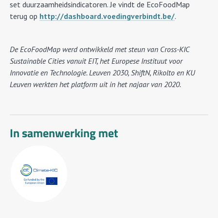
set duurzaamheidsindicatoren. Je vindt de EcoFoodMap
terug op
http://dashboard.voedingverbindt.be/
.
De EcoFoodMap werd ontwikkeld met steun van Cross-KIC
Sustainable Cities vanuit EIT, het Europese Instituut voor
Innovatie en Technologie. Leuven 2030, ShiftN, Rikolto en KU
Leuven werkten het platform uit in het najaar van 2020.
In samenwerking met