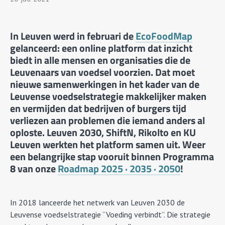
In Leuven werd in februari de
EcoFoodMap
gelanceerd: een online platform dat inzicht
biedt in alle mensen en organisaties die de
Leuvenaars van voedsel voorzien. Dat moet
nieuwe samenwerkingen in het kader van de
Leuvense voedselstrategie makkelijker maken
en vermijden dat bedrijven of burgers tijd
verliezen aan problemen die iemand anders al
oploste. Leuven 2030, ShiftN, Rikolto en KU
Leuven werkten het platform samen uit. Weer
een belangrijke stap vooruit binnen Programma
8 van onze
Roadmap 2025 · 2035 · 2050
!
In 2018 lanceerde het netwerk van Leuven 2030 de
Leuvense voedselstrategie “Voeding verbindt”. Die strategie