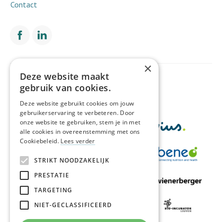
Contact
×
Deze website maakt
Met de financiële steun van
gebruik van cookies.
Deze website gebruikt cookies om jouw
gebruikerservaring te verbeteren. Door
onze website te gebruiken, stem je in met
alle cookies in overeenstemming met ons
Cookiebeleid.
Lees verder
STRIKT NOODZAKELIJK
PRESTATIE
TARGETING
NIET-GECLASSIFICEERD