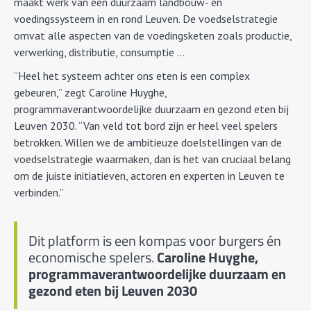
maakt werk van een duurzaam landbouw- en
voedingssysteem in en rond Leuven. De voedselstrategie
omvat alle aspecten van de voedingsketen zoals productie,
verwerking, distributie, consumptie …
“Heel het systeem achter ons eten is een complex
gebeuren,” zegt Caroline Huyghe,
programmaverantwoordelijke duurzaam en gezond eten bij
Leuven 2030. “Van veld tot bord zijn er heel veel spelers
betrokken. Willen we de ambitieuze doelstellingen van de
voedselstrategie waarmaken, dan is het van cruciaal belang
om de juiste initiatieven, actoren en experten in Leuven te
verbinden.”
Dit platform is een kompas voor burgers én
economische spelers.
Caroline Huyghe,
programmaverantwoordelijke duurzaam en
gezond eten bij Leuven 2030