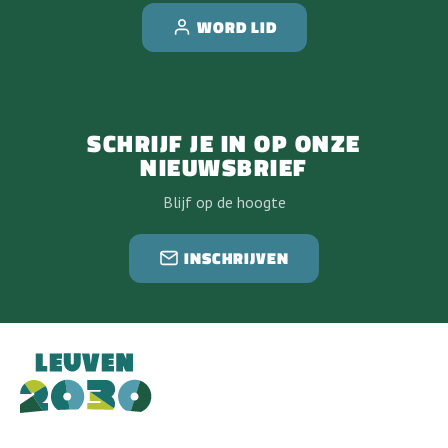
WORD LID
SCHRIJF JE IN OP ONZE
NIEUWSBRIEF
Blijf op de hoogte
INSCHRIJVEN