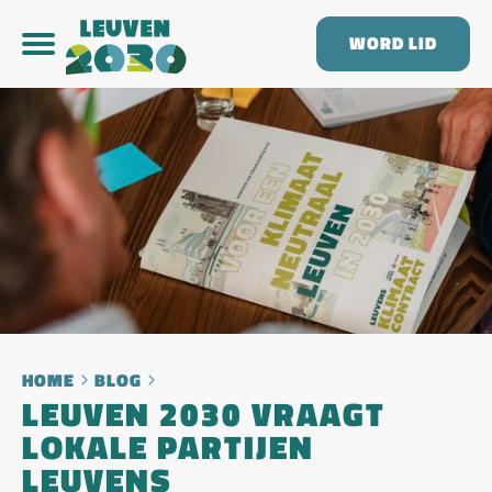
WORD LID
HOME
BLOG
LEUVEN 2030 VRAAGT
LOKALE PARTIJEN
LEUVENS