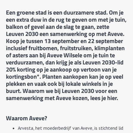
Een groene stad is een duurzamere stad. Om je
een extra duw in de rug te geven om met je tuin,
balkon of gevel aan de slag te gaan, zette
Leuven 2030 een samenwerking op met Aveve.
Koop je tussen 13 september en 22 september
inclusief fruitbomen, fruitstruiken, klimplanten
of asters aan bij Aveve Wilsele om je tuin te
verduurzamen, dan krijg je als Leuven 2030-lid
20% korting op je aankoop op vertoon van je
kortingsbon*. Planten aankopen kan je op veel
plekken en vaak ook bij lokale winkels in je
buurt. Waarom we bij Leuven 2030 voor een
samenwerking met Aveve kozen, lees je hier.
Waarom Aveve?
Arvesta, het moederbedrijf van Aveve, is stichtend lid