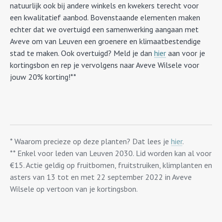
natuurlijk ook bij andere winkels en kwekers terecht voor
een kwalitatief aanbod. Bovenstaande elementen maken
echter dat we overtuigd een samenwerking aangaan met
Aveve om van Leuven een groenere en klimaatbestendige
stad te maken. Ook overtuigd? Meld je dan
hier
aan voor je
kortingsbon en rep je vervolgens naar Aveve Wilsele voor
jouw 20% korting!**
* Waarom precieze op deze planten? Dat lees je
hier
.
** Enkel voor leden van Leuven 2030. Lid worden kan al voor
€15. Actie geldig op fruitbomen, fruitstruiken, klimplanten en
asters van 13 tot en met 22 september 2022 in Aveve
Wilsele op vertoon van je kortingsbon.