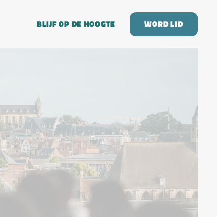
BLIJF OP DE HOOGTE
WORD LID