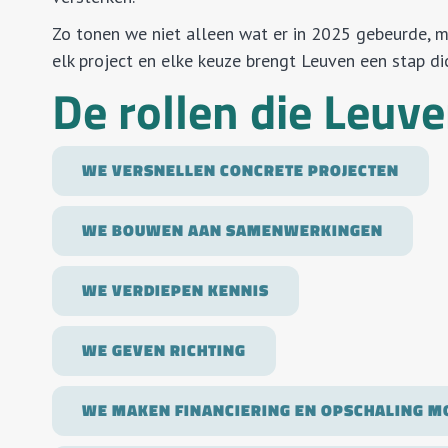
Zo tonen we niet alleen wat er in 2025 gebeurde, m
elk project en elke keuze brengt Leuven een stap dic
De rollen die Leuv
WE VERSNELLEN CONCRETE PROJECTEN
WE BOUWEN AAN SAMENWERKINGEN
WE VERDIEPEN KENNIS
WE GEVEN RICHTING
WE MAKEN FINANCIERING EN OPSCHALING M