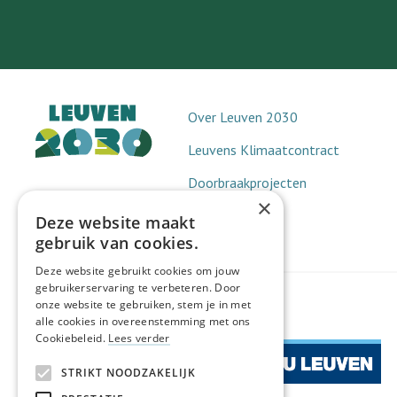
Over Leuven 2030
Leuvens Klimaatcontract
Doorbraakprojecten
×
Netwerk 2030
Deze website maakt
gebruik van cookies.
Deze website gebruikt cookies om jouw
gebruikerservaring te verbeteren. Door
onze website te gebruiken, stem je in met
alle cookies in overeenstemming met ons
Cookiebeleid.
Lees verder
STRIKT NOODZAKELIJK