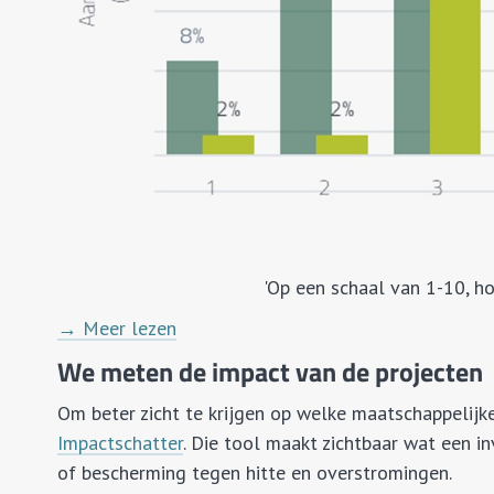
'Op een schaal van 1-10, h
→ Meer lezen
We meten de impact van de projecten
Om beter zicht te krijgen op welke maatschappelij
Impactschatter
. Die tool maakt zichtbaar wat een in
of bescherming tegen hitte en overstromingen.