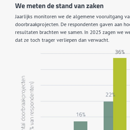
We meten de stand van zaken
Jaarlijks monitoren we de algemene vooruitgang van
doorbraakprojecten. De respondenten gaven aan hoe
resultaten brachten we samen. In 2025 zagen we we
dat ze toch trager verliepen dan verwacht.